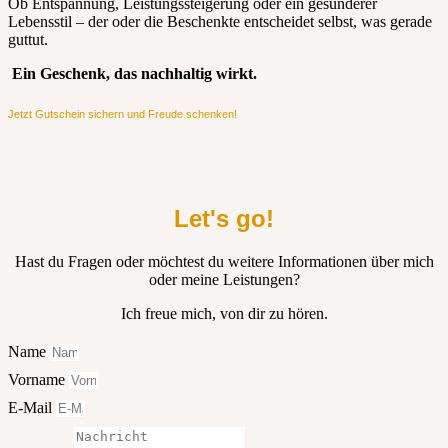
Ob Entspannung, Leistungssteigerung oder ein gesünderer
Lebensstil – der oder die Beschenkte entscheidet selbst, was gerade
guttut.
Ein Geschenk, das nachhaltig wirkt.
Jetzt Gutschein sichern und Freude schenken!​
Let's go!
Hast du Fragen oder möchtest du weitere Informationen über mich
oder meine Leistungen?
Ich freue mich, von dir zu hören.
Name
Vorname
E-Mail