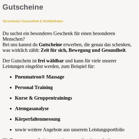
Gutscheine
Verschenke Gesundheit & Wohlbefinden
Du suchst ein besonderes Geschenk für einen besonderen
Menschen?
Bei uns kannst du
Gutscheine
erwerben, die genau das schenken,
was wirklich zählt:
Zeit für sich, Bewegung und Gesundheit
.
Der Gutschein ist
frei wählbar
und kann für viele unserer
Leistungen eingelöst werden, zum Beispiel für:
Pneumatron® Massage
Personal Training
Kurse & Gruppentrainings
Atemgasanalyse
Körperfaltenmessung
sowie weitere Angebote aus unserem Leistungsportfolio