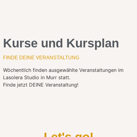
Kurse und Kursplan
FINDE DEINE VERANSTALTUNG
Wöchentlich finden ausgewählte Veranstaltungen im
Lasolera Studio in Murr statt.
Finde jetzt DEINE Veranstaltung!