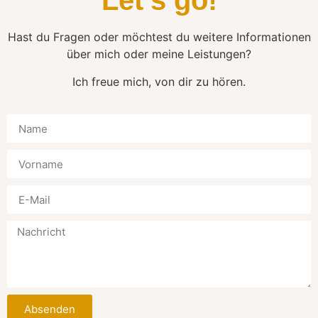
Let's go!
Hast du Fragen oder möchtest du weitere Informationen
über mich oder meine Leistungen?
Ich freue mich, von dir zu hören.
Absenden